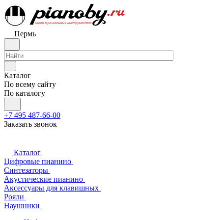
Пермь
Каталог
По всему сайту
По каталогу
+7 495 487-66-00
Заказать звонок
Каталог
Цифровые пианино
Синтезаторы
Акустические пианино
Аксессуары для клавишных
Рояли
Наушники