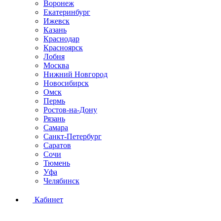
Воронеж
Екатеринбург
Ижевск
Казань
Краснодар
Красноярск
Лобня
Москва
Нижний Новгород
Новосибирск
Омск
Пермь
Ростов-на-Дону
Рязань
Самара
Санкт-Петербург
Саратов
Сочи
Тюмень
Уфа
Челябинск
Кабинет