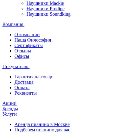
Наушники Mackie
Наушники Prodipe
Наушники Soundking
Компания
О компании
Наша Философия
Сертификаты
Отзывы
Офисы
Покупателю
Гарантия на товар
Доставка
Оплата
Реквизиты
Акции
Бренды
Услуги
Аренда пианино в Москве
Подберем пианино для вас