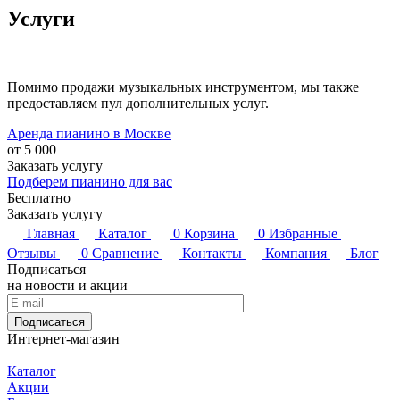
Услуги
Помимо продажи музыкальных инструментом, мы также
предоставляем пул дополнительных услуг.
Аренда пианино в Москве
от 5 000
Заказать услугу
Подберем пианино для вас
Бесплатно
Заказать услугу
Главная
Каталог
0
Корзина
0
Избранные
Отзывы
0
Сравнение
Контакты
Компания
Блог
Подписаться
на новости и акции
Подписаться
Интернет-магазин
Каталог
Акции