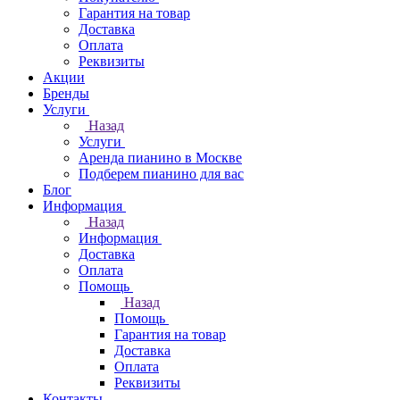
Гарантия на товар
Доставка
Оплата
Реквизиты
Акции
Бренды
Услуги
Назад
Услуги
Аренда пианино в Москве
Подберем пианино для вас
Блог
Информация
Назад
Информация
Доставка
Оплата
Помощь
Назад
Помощь
Гарантия на товар
Доставка
Оплата
Реквизиты
Контакты