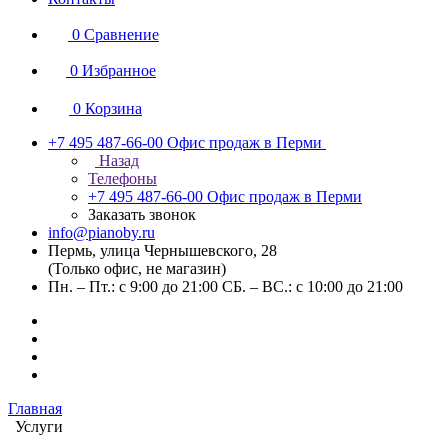
0
Сравнение
0
Избранное
0
Корзина
+7 495 487-66-00
Офис продаж в Перми
Назад
Телефоны
+7 495 487-66-00
Офис продаж в Перми
Заказать звонок
info@pianoby.ru
Пермь, улица Чернышевского, 28
(Только офис, не магазин)
Пн. – Пт.: с 9:00 до 21:00 СБ. – ВС.: с 10:00 до 21:00
Главная
Услуги