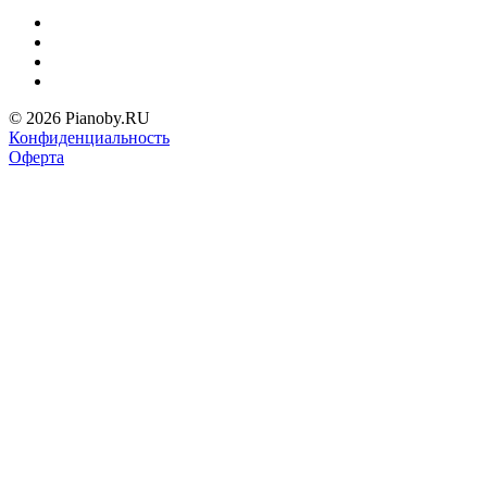
© 2026 Pianoby.RU
Конфиденциальность
Оферта