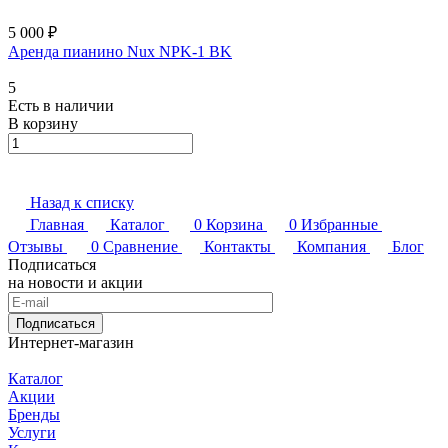
5 000 ₽
Аренда пианино Nux NPK-1 BK
5
Есть в наличии
В корзину
Назад к списку
Главная
Каталог
0
Корзина
0
Избранные
Отзывы
0
Сравнение
Контакты
Компания
Блог
Подписаться
на новости и акции
Подписаться
Интернет-магазин
Каталог
Акции
Бренды
Услуги