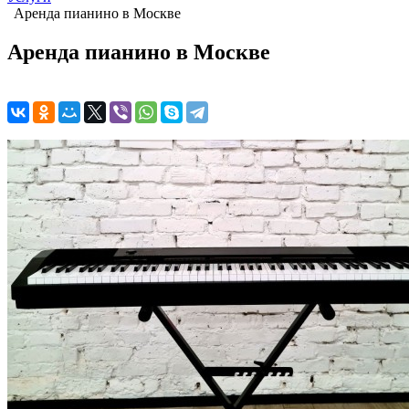
Аренда пианино в Москве
Аренда пианино в Москве