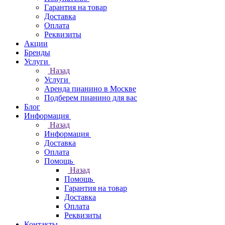
Гарантия на товар
Доставка
Оплата
Реквизиты
Акции
Бренды
Услуги
Назад
Услуги
Аренда пианино в Москве
Подберем пианино для вас
Блог
Информация
Назад
Информация
Доставка
Оплата
Помощь
Назад
Помощь
Гарантия на товар
Доставка
Оплата
Реквизиты
Контакты