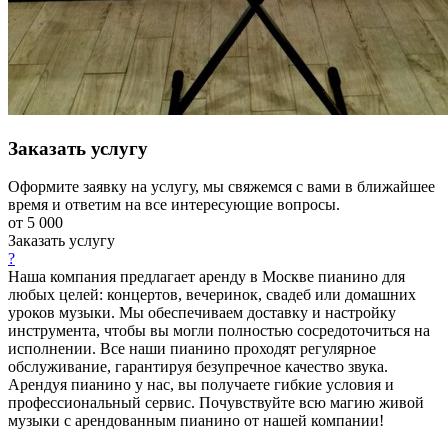
Заказать услугу
Оформите заявку на услугу, мы свяжемся с вами в ближайшее
время и ответим на все интересующие вопросы.
от 5 000
Заказать услугу
?
Наша компания предлагает аренду в Москве пианино для
любых целей: концертов, вечеринок, свадеб или домашних
уроков музыки. Мы обеспечиваем доставку и настройку
инструмента, чтобы вы могли полностью сосредоточиться на
исполнении. Все наши пианино проходят регулярное
обслуживание, гарантируя безупречное качество звука.
Арендуя пианино у нас, вы получаете гибкие условия и
профессиональный сервис. Почувствуйте всю магию живой
музыки с арендованным пианино от нашей компании!