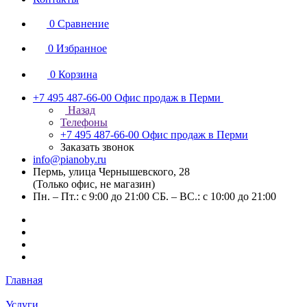
0
Сравнение
0
Избранное
0
Корзина
+7 495 487-66-00
Офис продаж в Перми
Назад
Телефоны
+7 495 487-66-00
Офис продаж в Перми
Заказать звонок
info@pianoby.ru
Пермь, улица Чернышевского, 28
(Только офис, не магазин)
Пн. – Пт.: с 9:00 до 21:00 СБ. – ВС.: с 10:00 до 21:00
Главная
Услуги