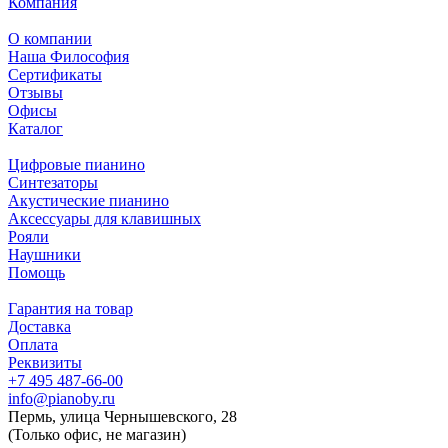
Компания
О компании
Наша Философия
Сертификаты
Отзывы
Офисы
Каталог
Цифровые пианино
Синтезаторы
Акустические пианино
Аксессуары для клавишных
Рояли
Наушники
Помощь
Гарантия на товар
Доставка
Оплата
Реквизиты
+7 495 487-66-00
info@pianoby.ru
Пермь, улица Чернышевского, 28
(Только офис, не магазин)