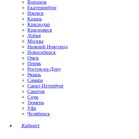
Воронеж
Екатеринбург
Ижевск
Казань
Краснодар
Красноярск
Лобня
Москва
Нижний Новгород
Новосибирск
Омск
Пермь
Ростов-на-Дону
Рязань
Самара
Санкт-Петербург
Саратов
Сочи
Тюмень
Уфа
Челябинск
Кабинет