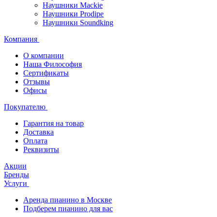
Наушники Mackie
Наушники Prodipe
Наушники Soundking
Компания
О компании
Наша Философия
Сертификаты
Отзывы
Офисы
Покупателю
Гарантия на товар
Доставка
Оплата
Реквизиты
Акции
Бренды
Услуги
Аренда пианино в Москве
Подберем пианино для вас