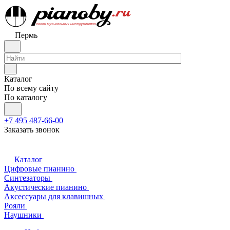
Пермь
Каталог
По всему сайту
По каталогу
+7 495 487-66-00
Заказать звонок
Каталог
Цифровые пианино
Синтезаторы
Акустические пианино
Аксессуары для клавишных
Рояли
Наушники