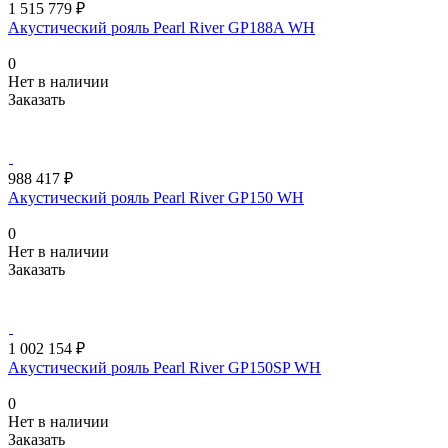
1 515 779 ₽
Акустический рояль Pearl River GP188A WH
0
Нет в наличии
Заказать
988 417 ₽
Акустический рояль Pearl River GP150 WH
0
Нет в наличии
Заказать
1 002 154 ₽
Акустический рояль Pearl River GP150SP WH
0
Нет в наличии
Заказать