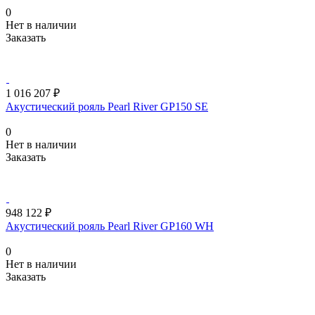
0
Нет в наличии
Заказать
1 016 207 ₽
Акустический рояль Pearl River GP150 SE
0
Нет в наличии
Заказать
948 122 ₽
Акустический рояль Pearl River GP160 WH
0
Нет в наличии
Заказать