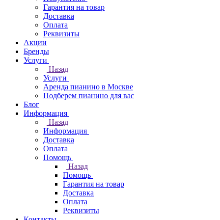
Гарантия на товар
Доставка
Оплата
Реквизиты
Акции
Бренды
Услуги
Назад
Услуги
Аренда пианино в Москве
Подберем пианино для вас
Блог
Информация
Назад
Информация
Доставка
Оплата
Помощь
Назад
Помощь
Гарантия на товар
Доставка
Оплата
Реквизиты
Контакты