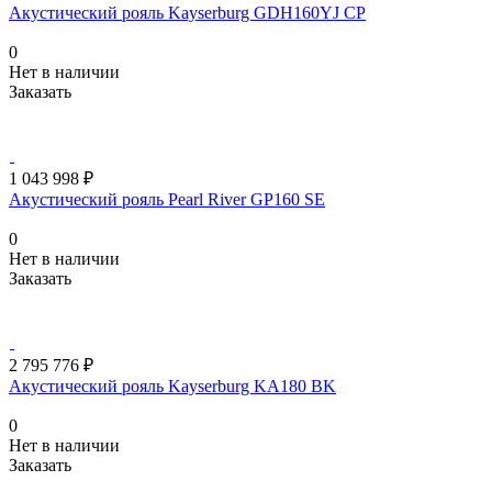
Акустический рояль Kayserburg GDH160YJ CP
0
Нет в наличии
Заказать
1 043 998 ₽
Акустический рояль Pearl River GP160 SE
0
Нет в наличии
Заказать
2 795 776 ₽
Акустический рояль Kayserburg KA180 BK
0
Нет в наличии
Заказать