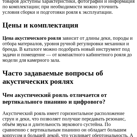
товаров доступны характеристики, фотографии и информация
по комплектации; при необходимости можно уточнить
условия сборки и подготовки рояля к эксплуатации.
Цены и комплектация
Цена акустического рояля
зависит от длины деки, породы и
отбора материалов, уровня ручной регулировки механики и
бренда. В каталоге можно подобрать новый инструмент под
задачи и помещение — от компактного кабинетного рояля до
модели для камерного зала.
Часто задаваемые вопросы об
акустических роялях
Чем акустический рояль отличается от
вертикального пианино и цифрового?
Акустический рояль имеет горизонтальное расположение
струн и деки, что позволяет получше передавать резонанс,
объём звука и длительность звукового сустейна. По
сравнению с вертикальным пианино он обладает большим
корпусом и большей декой, что усиливает обертональность. А