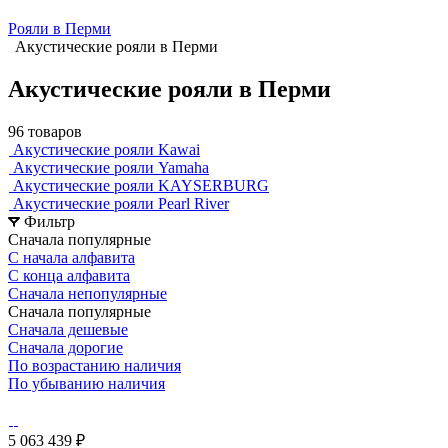
Рояли в Перми
Акустические рояли в Перми
Акустические рояли в Перми
96 товаров
Акустические рояли Kawai
Акустические рояли Yamaha
Акустические рояли KAYSERBURG
Акустические рояли Pearl River
Фильтр
Сначала популярные
С начала алфавита
С конца алфавита
Сначала непопулярные
Сначала популярные
Сначала дешевые
Сначала дорогие
По возрастанию наличия
По убыванию наличия
5 063 439 ₽