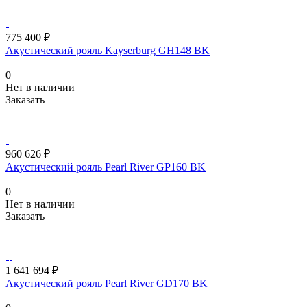
775 400 ₽
Акустический рояль Kayserburg GH148 BK
0
Нет в наличии
Заказать
960 626 ₽
Акустический рояль Pearl River GP160 BK
0
Нет в наличии
Заказать
1 641 694 ₽
Акустический рояль Pearl River GD170 BK