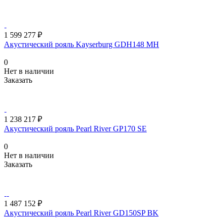
1 599 277 ₽
Акустический рояль Kayserburg GDH148 MH
0
Нет в наличии
Заказать
1 238 217 ₽
Акустический рояль Pearl River GP170 SE
0
Нет в наличии
Заказать
1 487 152 ₽
Акустический рояль Pearl River GD150SP BK