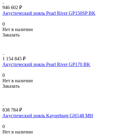
946 602 ₽
Акустический рояль Pearl River GP150SP BK
0
Нет в наличии
Заказать
1 154 845 ₽
Акустический рояль Pearl River GP170 BK
0
Нет в наличии
Заказать
838 784 ₽
Акустический рояль Kayserburg GH148 MH
0
Нет в наличии