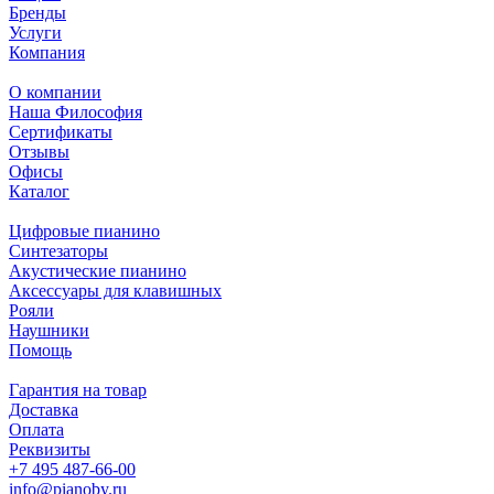
Бренды
Услуги
Компания
О компании
Наша Философия
Сертификаты
Отзывы
Офисы
Каталог
Цифровые пианино
Синтезаторы
Акустические пианино
Аксессуары для клавишных
Рояли
Наушники
Помощь
Гарантия на товар
Доставка
Оплата
Реквизиты
+7 495 487-66-00
info@pianoby.ru