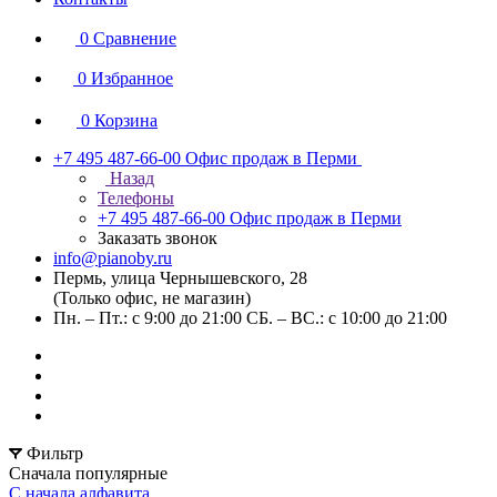
0
Сравнение
0
Избранное
0
Корзина
+7 495 487-66-00
Офис продаж в Перми
Назад
Телефоны
+7 495 487-66-00
Офис продаж в Перми
Заказать звонок
info@pianoby.ru
Пермь, улица Чернышевского, 28
(Только офис, не магазин)
Пн. – Пт.: с 9:00 до 21:00 СБ. – ВС.: с 10:00 до 21:00
Фильтр
Сначала популярные
С начала алфавита