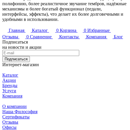
полифонию, более реалистичное звучание тембров, надёжные
механизмы и более богатый функционал (педали,
интерфейсы, эффекты), что делает их более долговечными и
удобными в использовании.
Главная
Каталог
0
Корзина
0
Избранные
Отзывы
0
Сравнение
Контакты
Компания
Блог
Подписаться
на новости и акции
Подписаться
Интернет-магазин
Каталог
Акции
Бренды
Услуги
Компания
О компании
Наша Философия
Сертификаты
Отзывы
Офисы