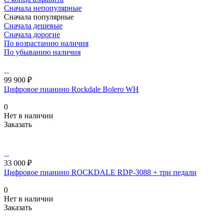
Сначала непопулярные
Сначала популярные
Сначала дешевые
Сначала дорогие
По возрастанию наличия
По убыванию наличия
99 900 ₽
Цифровое пианино Rockdale Bolero WH
0
Нет в наличии
Заказать
33 000 ₽
Цифровое пианино ROCKDALE RDP-3088 + три педали
0
Нет в наличии
Заказать