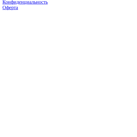
Конфиденциальность
Оферта