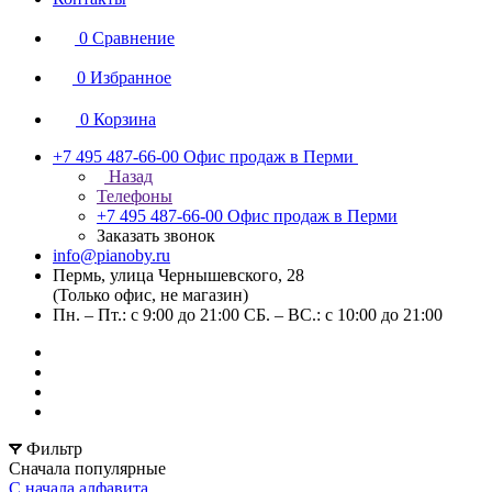
0
Сравнение
0
Избранное
0
Корзина
+7 495 487-66-00
Офис продаж в Перми
Назад
Телефоны
+7 495 487-66-00
Офис продаж в Перми
Заказать звонок
info@pianoby.ru
Пермь, улица Чернышевского, 28
(Только офис, не магазин)
Пн. – Пт.: с 9:00 до 21:00 СБ. – ВС.: с 10:00 до 21:00
Фильтр
Сначала популярные
С начала алфавита