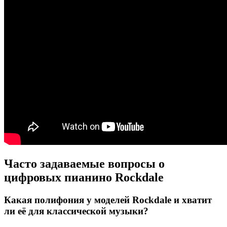
Часто задаваемые вопросы о
цифровых пианино Rockdale
Какая полифония у моделей Rockdale и хватит
ли её для классической музыки?