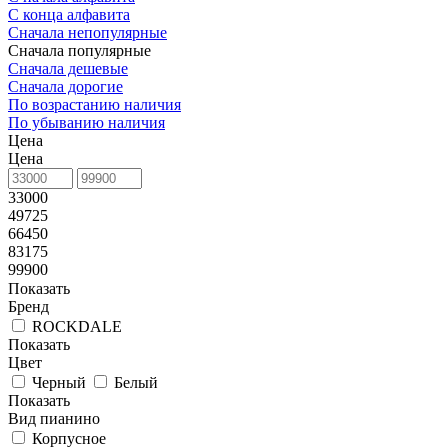
С конца алфавита
Сначала непопулярные
Сначала популярные
Сначала дешевые
Сначала дорогие
По возрастанию наличия
По убыванию наличия
Цена
Цена
33000
49725
66450
83175
99900
Показать
Бренд
ROCKDALE
Показать
Цвет
Черный
Белый
Показать
Вид пианино
Корпусное