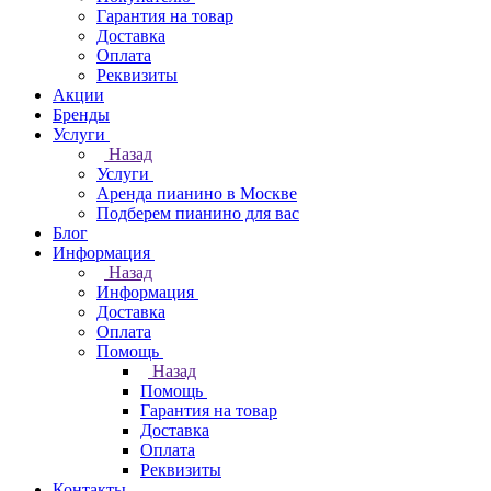
Гарантия на товар
Доставка
Оплата
Реквизиты
Акции
Бренды
Услуги
Назад
Услуги
Аренда пианино в Москве
Подберем пианино для вас
Блог
Информация
Назад
Информация
Доставка
Оплата
Помощь
Назад
Помощь
Гарантия на товар
Доставка
Оплата
Реквизиты
Контакты