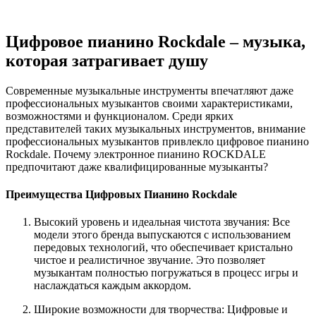
Цифровое пианино Rockdale – музыка,
которая затрагивает душу
Современные музыкальные инструменты впечатляют даже
профессиональных музыкантов своими характеристиками,
возможностями и функционалом. Среди ярких
представителей таких музыкальных инструментов, внимание
профессиональных музыкантов привлекло цифровое пианино
Rockdale. Почему электронное пианино ROCKDALE
предпочитают даже квалифицированные музыканты?
Преимущества Цифровых Пианино Rockdale
Высокий уровень и идеальная чистота звучания: Все
модели этого бренда выпускаются с использованием
передовых технологий, что обеспечивает кристально
чистое и реалистичное звучание. Это позволяет
музыкантам полностью погружаться в процесс игры и
наслаждаться каждым аккордом.
Широкие возможности для творчества: Цифровые и