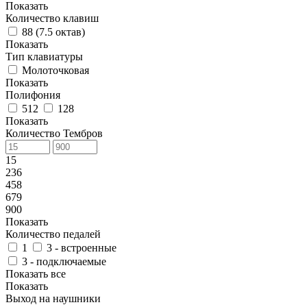
Показать
Количество клавиш
88 (7.5 октав)
Показать
Тип клавиатуры
Молоточковая
Показать
Полифония
512
128
Показать
Количество Тембров
15
236
458
679
900
Показать
Количество педалей
1
3 - встроенные
3 - подключаемые
Показать все
Показать
Выход на наушники