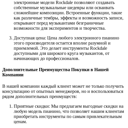
электронные модели Rockdale позволяют создавать
собственные музыкальные шедевры или осваивать
сложнейшие композиции. Встроенные функции, такие
как различные тембры, эффекты и возможность записи,
открывают перед музыкантами безграничные
возможности для экспериментов и творчества.
Доступная цена: Цена любого электронного пианино
этого производителя остается вполне разумной и
приемлемой. Это делает инструменты Rockdale
доступными для широкого круга музыкантов, от
начинающих до профессионалов.
Дополнительные Преимущества Покупки в Нашей
Компании
В нашей компании каждый клиент может не только получить
консультацию от опытных менеджеров, но и воспользоваться
рядом дополнительных преимуществ:
Приятные скидки: Мы предлагаем выгодные скидки на
любую модель пианино, что позволяет нашим клиентам
приобретать инструменты по самым привлекательным
ценам.