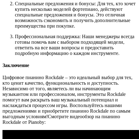
Специальные предложения и бонусы: Для тех, кто хочет
купить несколько моделей фортепиано, действуют
специальные предложения и бонусы. Это отличная
возможность сэкономить и получить дополнительные
преимущества при покупке.
Профессиональная поддержка: Наши менеджеры всегда
готовы помочь вам с выбором подходящей модели,
ответить на все ваши вопросы и предоставить
подробную информацию о каждом инструменте.
Заключение
Цифровое пианино Rockdale – это идеальный выбор для тех,
кто ценит качество, функциональность и доступность.
Независимо от того, являетесь ли вы начинающим
музыкантом или профессионалом, инструменты Rockdale
помогут вам раскрыть ваш музыкальный потенциал и
наслаждаться процессом игры. Воспользуйтесь нашими
предложениями и приобретите пианино Rockdale по самым
выгодным условиям!Смотрите видеообзор на пианино
Rockdale от Pianoby: