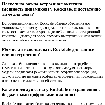
Насколько важна встроенная акустика
(мощность динамиков) у Rockdale, и достаточно
ли её для дома?
Встроенные динамики Rockdale обычно обеспечивают
мощность, достаточную для домашнего использования — от
громкости комнатного уровня до небольшой репетиционной
комнаты. Однако для более громких выступлений или записи
может потребоваться внешняя акустика.
Можно ли использовать Rockdale для записи
или выступлений?
Да — за счёт наличия линейных выходов, интерфейсов
USB/MIDI и качественного звукового модуля. Некоторые
модели предлагают режимы записи, эффект реверберации,
хорус и другие звуковые эффекты, что делает их подходящими
и для сцены, и для домашней студии.
Какие преимущества у Rockdale по сравнению с
бюджетными цифровыми пианино?
Rockdale предлагает более качественные клавиатуры, лучшую