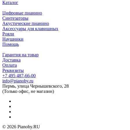
Каталог
Цифровые пианино
Синтезаторы
Акустические пианино
Аксессуары для клавишных
Рояли
Наушники
Помощь
Гарантия на товар
Доставка
Оплата
Реквизиты
+7 495 487-66-00
info@pianoby.ru
Пермь, улица Чернышевского, 28
(Только офис, не магазин)
© 2026 Pianoby.RU