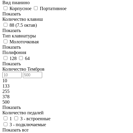
Вид пианино
Корпусное
Портативное
Показать
Количество клавиш
88 (7.5 октав)
Показать
Тип клавиатуры
Молоточковая
Показать
Полифония
128
64
Показать
Количество Тембров
10
133
255
378
500
Показать
Количество педалей
1
3 - встроенные
3 - подключаемые
Показать все