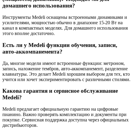
домашнего использования?
Инструменты Medeli оснащены встроенными динамиками и
усилителями, мощностью обычно в диапазоне 15-20 Вт на
канал в компактных моделях. Для домашнего использования
этого вполне достаточно.
Есть ли у Medeli функции обучения, записи,
авто-аккомпанемента?
Да, многие модели имеют встроенные функции: метроном,
запись, наложение тембров, авто-аккомпанемент, разделение
клавиатуры. Это делает Medeli хорошим выбором для тех, кто
учится или хочет экспериментировать с различными стилями.
Какова гарантия и сервисное обслуживание
Medeli?
Medeli предлагает официальную гарантию на цифровые
пианино. Важно проверять комплектацию и документы при
покупке. Сервисная поддержка доступна через официальных
дистрибьюторов.