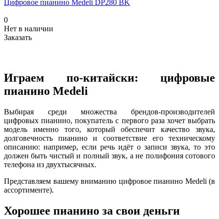
Цифровое пианино Medeli DP280 BK
0
Нет в наличии
Заказать
Играем по-китайски: цифровые
пианино Medeli
Выбирая среди множества брендов-производителей
цифровых пианино, покупатель с первого раза хочет выбрать
модель именно того, который обеспечит качество звука,
долговечность пианино и соответствие его техническому
описанию: например, если речь идёт о записи звука, то это
должен быть чистый и полный звук, а не полифония сотового
телефона из двухтысячных.
Представляем вашему вниманию цифровое пианино Medeli (в
ассортименте).
Хорошее пианино за свои деньги