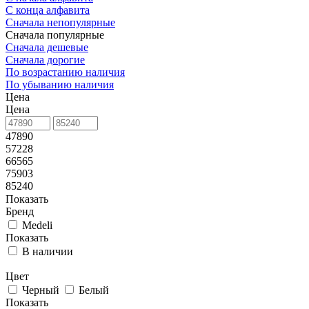
С конца алфавита
Сначала непопулярные
Сначала популярные
Сначала дешевые
Сначала дорогие
По возрастанию наличия
По убыванию наличия
Цена
Цена
47890
57228
66565
75903
85240
Показать
Бренд
Medeli
Показать
В наличии
Цвет
Черный
Белый
Показать