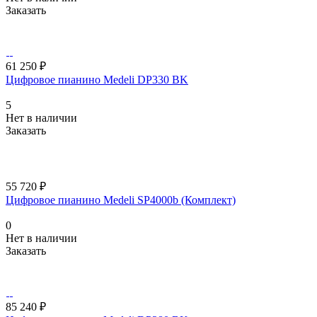
Заказать
61 250 ₽
Цифровое пианино Medeli DP330 BK
5
Нет в наличии
Заказать
55 720 ₽
Цифровое пианино Medeli SP4000b (Комплект)
0
Нет в наличии
Заказать
85 240 ₽