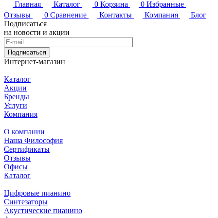
Главная
Каталог
0
Корзина
0
Избранные
Отзывы
0
Сравнение
Контакты
Компания
Блог
Подписаться
на новости и акции
Подписаться
Интернет-магазин
Каталог
Акции
Бренды
Услуги
Компания
О компании
Наша Философия
Сертификаты
Отзывы
Офисы
Каталог
Цифровые пианино
Синтезаторы
Акустические пианино