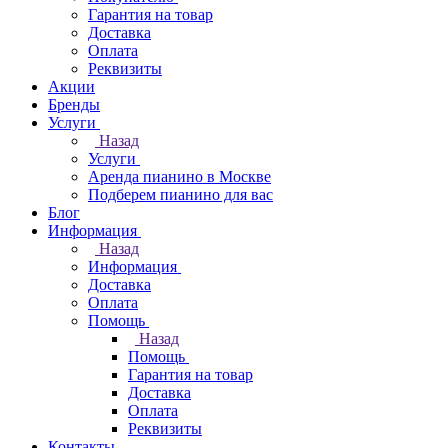
Гарантия на товар
Доставка
Оплата
Реквизиты
Акции
Бренды
Услуги
Назад
Услуги
Аренда пианино в Москве
Подберем пианино для вас
Блог
Информация
Назад
Информация
Доставка
Оплата
Помощь
Назад
Помощь
Гарантия на товар
Доставка
Оплата
Реквизиты
Контакты