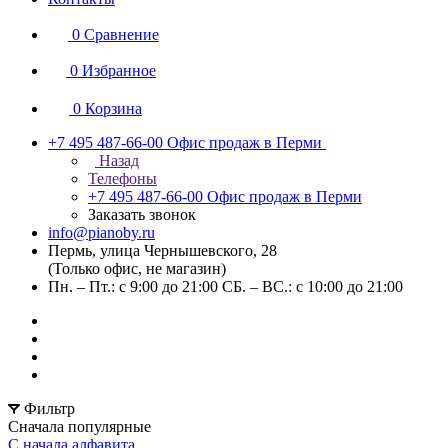
0
Сравнение
0
Избранное
0
Корзина
+7 495 487-66-00
Офис продаж в Перми
Назад
Телефоны
+7 495 487-66-00
Офис продаж в Перми
Заказать звонок
info@pianoby.ru
Пермь, улица Чернышевского, 28
(Только офис, не магазин)
Пн. – Пт.: с 9:00 до 21:00 СБ. – ВС.: с 10:00 до 21:00
Фильтр
Сначала популярные
С начала алфавита