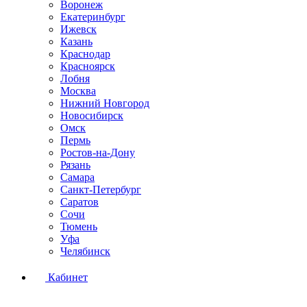
Воронеж
Екатеринбург
Ижевск
Казань
Краснодар
Красноярск
Лобня
Москва
Нижний Новгород
Новосибирск
Омск
Пермь
Ростов-на-Дону
Рязань
Самара
Санкт-Петербург
Саратов
Сочи
Тюмень
Уфа
Челябинск
Кабинет