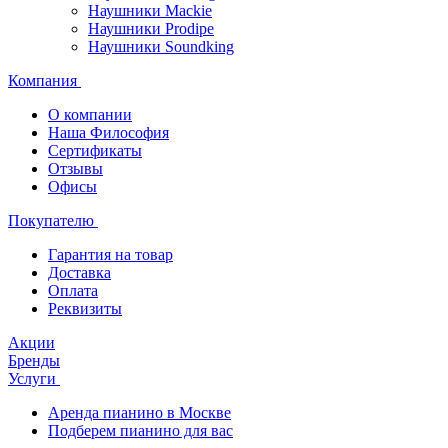
Наушники Mackie
Наушники Prodipe
Наушники Soundking
Компания
О компании
Наша Философия
Сертификаты
Отзывы
Офисы
Покупателю
Гарантия на товар
Доставка
Оплата
Реквизиты
Акции
Бренды
Услуги
Аренда пианино в Москве
Подберем пианино для вас