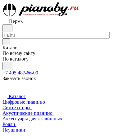
Пермь
Каталог
По всему сайту
По каталогу
+7 495 487-66-00
Заказать звонок
Каталог
Цифровые пианино
Синтезаторы
Акустические пианино
Аксессуары для клавишных
Рояли
Наушники