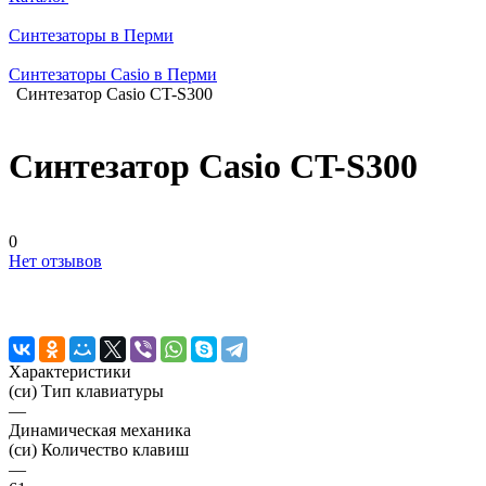
Синтезаторы в Перми
Синтезаторы Casio в Перми
Синтезатор Casio CT-S300
Синтезатор Casio CT-S300
0
Нет отзывов
Характеристики
(си) Тип клавиатуры
—
Динамическая механика
(си) Количество клавиш
—