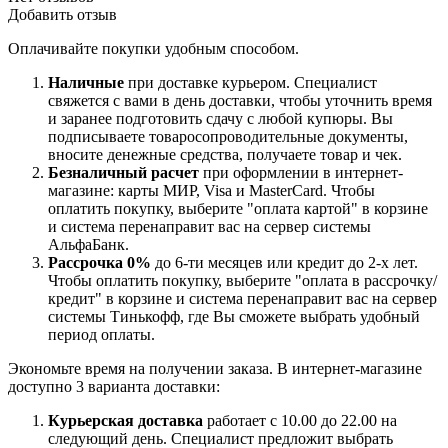
Добавить отзыв
Оплачивайте покупки удобным способом.
Наличные
при доставке курьером. Специалист
свяжется с вами в день доставки, чтобы уточнить время
и заранее подготовить сдачу с любой купюры. Вы
подписываете товаросопроводительные документы,
вносите денежные средства, получаете товар и чек.
Безналичный расчет
при оформлении в интернет-
магазине: карты МИР, Visa и MasterCard. Чтобы
оплатить покупку, выберите "оплата картой" в корзине
и система перенаправит вас на сервер системы
АльфаБанк.
Рассрочка 0%
до 6-ти месяцев или кредит до 2-х лет.
Чтобы оплатить покупку, выберите "оплата в рассрочку/
кредит" в корзине и система перенаправит вас на сервер
системы Тинькофф, где Вы сможете выбрать удобный
период оплаты.
Экономьте время на получении заказа. В интернет-магазине
доступно 3 варианта доставки:
Курьерская доставка
работает с 10.00 до 22.00 на
следующий день. Специалист предложит выбрать