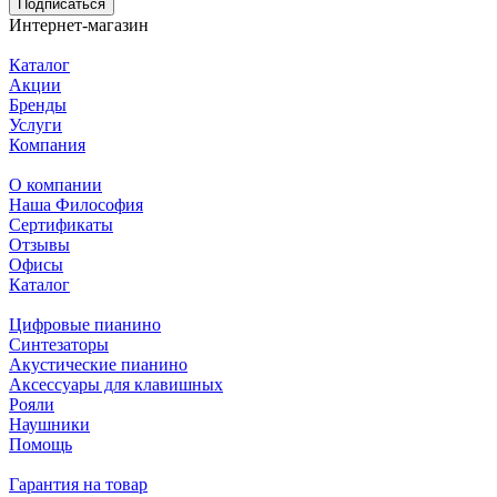
Подписаться
Интернет-магазин
Каталог
Акции
Бренды
Услуги
Компания
О компании
Наша Философия
Сертификаты
Отзывы
Офисы
Каталог
Цифровые пианино
Синтезаторы
Акустические пианино
Аксессуары для клавишных
Рояли
Наушники
Помощь
Гарантия на товар