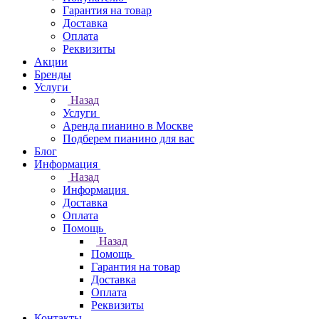
Гарантия на товар
Доставка
Оплата
Реквизиты
Акции
Бренды
Услуги
Назад
Услуги
Аренда пианино в Москве
Подберем пианино для вас
Блог
Информация
Назад
Информация
Доставка
Оплата
Помощь
Назад
Помощь
Гарантия на товар
Доставка
Оплата
Реквизиты
Контакты