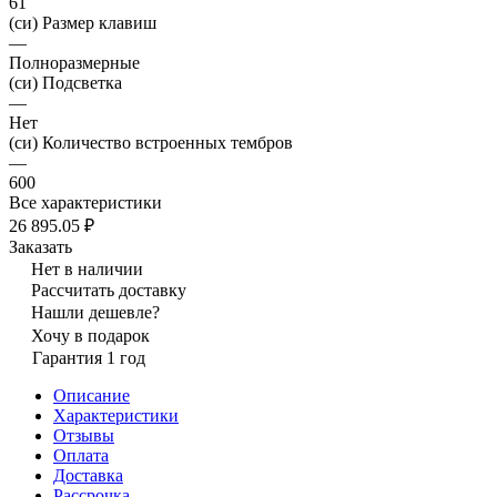
61
(си) Размер клавиш
—
Полноразмерные
(си) Подсветка
—
Нет
(си) Количество встроенных тембров
—
600
Все характеристики
26 895.05 ₽
Заказать
Нет в наличии
Рассчитать доставку
Нашли дешевле?
Хочу в подарок
Гарантия 1 год
Описание
Характеристики
Отзывы
Оплата
Доставка
Рассрочка