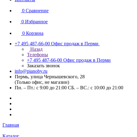
0
Сравнение
0
Избранное
0
Корзина
+7 495 487-66-00
Офис продаж в Перми
Назад
Телефоны
+7 495 487-66-00
Офис продаж в Перми
Заказать звонок
info@pianoby.ru
Пермь, улица Чернышевского, 28
(Только офис, не магазин)
Пн. – Пт.: с 9:00 до 21:00 СБ. – ВС.: с 10:00 до 21:00
Главная
Каталог