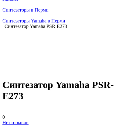
Синтезаторы в Перми
Синтезаторы Yamaha в Перми
Синтезатор Yamaha PSR-E273
Синтезатор Yamaha PSR-
E273
0
Нет отзывов