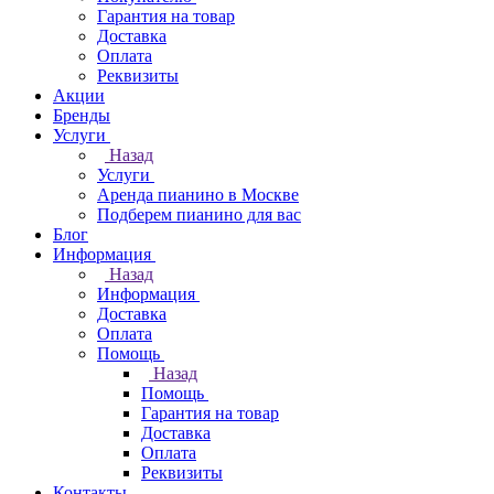
Гарантия на товар
Доставка
Оплата
Реквизиты
Акции
Бренды
Услуги
Назад
Услуги
Аренда пианино в Москве
Подберем пианино для вас
Блог
Информация
Назад
Информация
Доставка
Оплата
Помощь
Назад
Помощь
Гарантия на товар
Доставка
Оплата
Реквизиты
Контакты