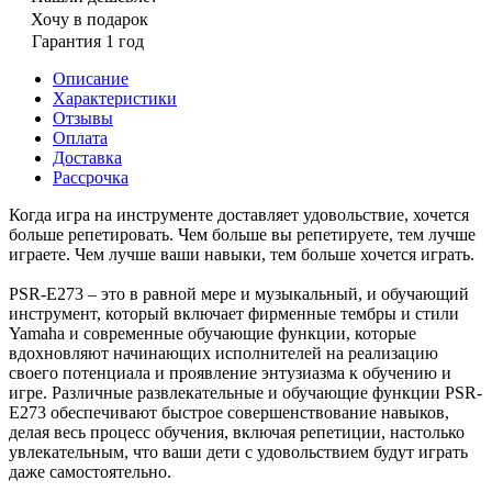
Хочу в подарок
Гарантия 1 год
Описание
Характеристики
Отзывы
Оплата
Доставка
Рассрочка
Когда игра на инструменте доставляет удовольствие, хочется
больше репетировать. Чем больше вы репетируете, тем лучше
играете. Чем лучше ваши навыки, тем больше хочется играть.
PSR-E273 – это в равной мере и музыкальный, и обучающий
инструмент, который включает фирменные тембры и стили
Yamaha и современные обучающие функции, которые
вдохновляют начинающих исполнителей на реализацию
своего потенциала и проявление энтузиазма к обучению и
игре. Различные развлекательные и обучающие функции PSR-
E273 обеспечивают быстрое совершенствование навыков,
делая весь процесс обучения, включая репетиции, настолько
увлекательным, что ваши дети с удовольствием будут играть
даже самостоятельно.