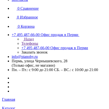
0
Сравнение
0
Избранное
0
Корзина
+7 495 487-66-00
Офис продаж в Перми
Назад
Телефоны
+7 495 487-66-00
Офис продаж в Перми
Заказать звонок
info@pianoby.ru
Пермь, улица Чернышевского, 28
(Только офис, не магазин)
Пн. – Пт.: с 9:00 до 21:00 СБ. – ВС.: с 10:00 до 21:00
Главная
Каталог