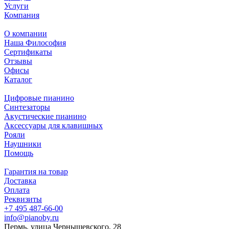
Услуги
Компания
О компании
Наша Философия
Сертификаты
Отзывы
Офисы
Каталог
Цифровые пианино
Синтезаторы
Акустические пианино
Аксессуары для клавишных
Рояли
Наушники
Помощь
Гарантия на товар
Доставка
Оплата
Реквизиты
+7 495 487-66-00
info@pianoby.ru
Пермь, улица Чернышевского, 28