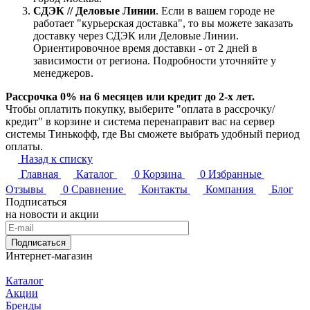
СДЭК // Деловые Линии
. Если в вашем городе не
работает "курьерская доставка", то вы можете заказать
доставку через СДЭК или Деловые Линии.
Ориентировочное время доставки - от 2 дней в
зависимости от региона. Подробности уточняйте у
менеджеров.
Рассрочка 0% на 6 месяцев или кредит до 2-х лет.
Чтобы оплатить покупку, выберите "оплата в рассрочку/
кредит" в корзине и система перенаправит вас на сервер
системы Тинькофф, где Вы сможете выбрать удобный период
оплаты.
Назад к списку
Главная
Каталог
0
Корзина
0
Избранные
Отзывы
0
Сравнение
Контакты
Компания
Блог
Подписаться
на новости и акции
Подписаться
Интернет-магазин
Каталог
Акции
Бренды