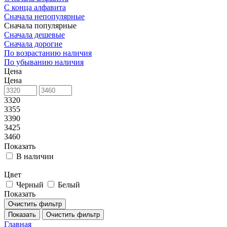
С конца алфавита
Сначала непопулярные
Сначала популярные
Сначала дешевые
Сначала дорогие
По возрастанию наличия
По убыванию наличия
Цена
Цена
3320
3355
3390
3425
3460
Показать
В наличии
Цвет
Черный
Белый
Показать
Очистить фильтр
Показать
Очистить фильтр
Главная