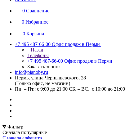
0
Сравнение
0
Избранное
0
Корзина
+7 495 487-66-00
Офис продаж в Перми
Назад
Телефоны
+7 495 487-66-00
Офис продаж в Перми
Заказать звонок
info@pianoby.ru
Пермь, улица Чернышевского, 28
(Только офис, не магазин)
Пн. – Пт.: с 9:00 до 21:00 СБ. – ВС.: с 10:00 до 21:00
Фильтр
Сначала популярные
С начала алфавита