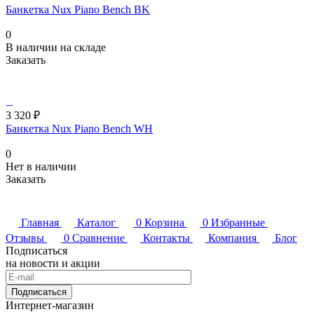
Банкетка Nux Piano Bench BK
0
В наличии на складе
Заказать
3 320 ₽
Банкетка Nux Piano Bench WH
0
Нет в наличии
Заказать
Главная
Каталог
0
Корзина
0
Избранные
Отзывы
0
Сравнение
Контакты
Компания
Блог
Подписаться
на новости и акции
Подписаться
Интернет-магазин