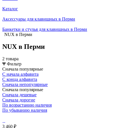
Каталог
Аксессуары для клавишных в Перми
Банкетки и стулья для клавишных в Перми
NUX в Перми
NUX в Перми
2 товара
Фильтр
Сначала популярные
С начала алфавита
С конца алфавита
Сначала непопулярные
Сначала популярные
Сначала дешевые
Сначала дорогие
По возрастанию наличия
По убыванию наличия
3 460 ₽