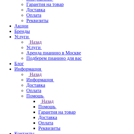
Гарантия на товар
Доставка
Оплата
Реквизиты
Акции
Бренды
Услуги
Назад
Услуги
Аренда пианино в Москве
Подберем пианино для вас
Блог
Информация
Назад
Информация
Доставка
Оплата
Помощь
Назад
Помощь
Гарантия на товар
Доставка
Оплата
Реквизиты
Контакты