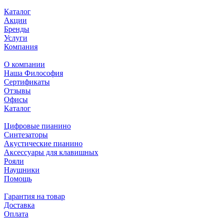
Каталог
Акции
Бренды
Услуги
Компания
О компании
Наша Философия
Сертификаты
Отзывы
Офисы
Каталог
Цифровые пианино
Синтезаторы
Акустические пианино
Аксессуары для клавишных
Рояли
Наушники
Помощь
Гарантия на товар
Доставка
Оплата