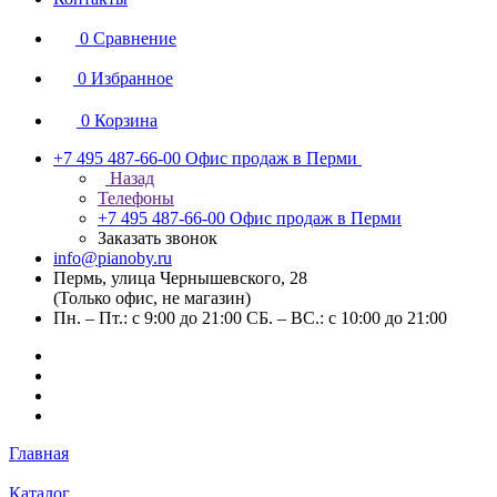
0
Сравнение
0
Избранное
0
Корзина
+7 495 487-66-00
Офис продаж в Перми
Назад
Телефоны
+7 495 487-66-00
Офис продаж в Перми
Заказать звонок
info@pianoby.ru
Пермь, улица Чернышевского, 28
(Только офис, не магазин)
Пн. – Пт.: с 9:00 до 21:00 СБ. – ВС.: с 10:00 до 21:00
Главная
Каталог