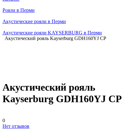
Рояли в Перми
Акустические рояли в Перми
Акустические рояли KAYSERBURG в Перми
Акустический рояль Kayserburg GDH160YJ CP
Акустический рояль
Kayserburg GDH160YJ CP
0
Нет отзывов