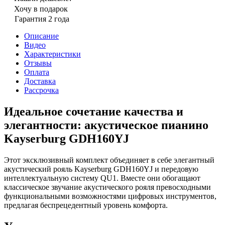
Хочу в подарок
Гарантия 2 года
Описание
Видео
Характеристики
Отзывы
Оплата
Доставка
Рассрочка
Идеальное сочетание качества и
элегантности: акустическое пианино
Kayserburg GDH160YJ
Этот эксклюзивный комплект объединяет в себе элегантный
акустический рояль Kayserburg GDH160YJ и передовую
интеллектуальную систему QU1. Вместе они обогащают
классическое звучание акустического рояля превосходными
функциональными возможностями цифровых инструментов,
предлагая беспрецедентный уровень комфорта.