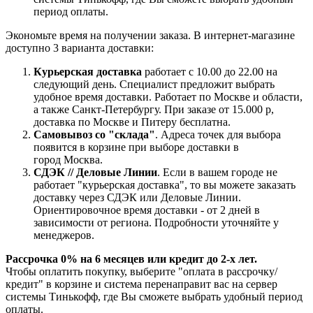
период оплаты.
Экономьте время на получении заказа. В интернет-магазине
доступно 3 варианта доставки:
Курьерская доставка
работает с 10.00 до 22.00 на
следующий день. Специалист предложит выбрать
удобное время доставки. Работает по Москве и области,
а также Санкт-Петербургу. При заказе от 15.000 р,
доставка по Москве и Питеру бесплатна.
Самовывоз со "склада"
. Адреса точек для выбора
появится в корзине при выборе доставки в
город Москва.
СДЭК // Деловые Линии
. Если в вашем городе не
работает "курьерская доставка", то вы можете заказать
доставку через СДЭК или Деловые Линии.
Ориентировочное время доставки - от 2 дней в
зависимости от региона. Подробности уточняйте у
менеджеров.
Рассрочка 0% на 6 месяцев или кредит до 2-х лет.
Чтобы оплатить покупку, выберите "оплата в рассрочку/
кредит" в корзине и система перенаправит вас на сервер
системы Тинькофф, где Вы сможете выбрать удобный период
оплаты.