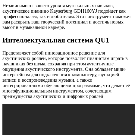
Независимо от вашего уровня музыкальных навыков,
акустическое пианино Kayserburg GDH160YJ подойдет как
профессионалам, так и любителям. Этот инструмент поможет
вам раскрыть ваш творческий потенциал и достичь новых
высот в музыкальной карьере.
Интеллектуальная система QU1
Представляет собой инновационное решение для
акустических роялей, которое позволяет пианистам играть в
наушниках без шума, сохраняя при этом аутентичные
ощущения акустического инструмента. Она обладает миди-
интерфейсом для подключения к компьютеру, функцией
записи и воспроизведения музыки, а также
интегрированными обучающими программами, что делает её
многофункциональным инструментом, сочетающим
преимущества акустических и цифровых роялей.