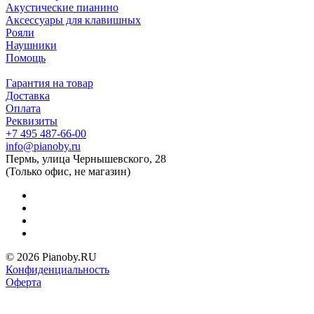
Акустические пианино
Аксессуары для клавишных
Рояли
Наушники
Помощь
Гарантия на товар
Доставка
Оплата
Реквизиты
+7 495 487-66-00
info@pianoby.ru
Пермь, улица Чернышевского, 28
(Только офис, не магазин)
© 2026 Pianoby.RU
Конфиденциальность
Оферта