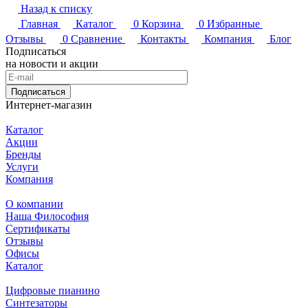
Назад к списку
Главная
Каталог
0
Корзина
0
Избранные
Отзывы
0
Сравнение
Контакты
Компания
Блог
Подписаться
на новости и акции
Подписаться
Интернет-магазин
Каталог
Акции
Бренды
Услуги
Компания
О компании
Наша Философия
Сертификаты
Отзывы
Офисы
Каталог
Цифровые пианино
Синтезаторы