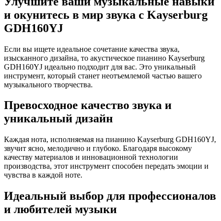
Улучшите ваши музыкальные навыки
и окунитесь в мир звука с Kayserburg
GDH160YJ
Если вы ищете идеальное сочетание качества звука,
изысканного дизайна, то акустическое пианино Kayserburg
GDH160YJ идеально подходит для вас. Это уникальный
инструмент, который станет неотъемлемой частью вашего
музыкального творчества.
Превосходное качество звука и
уникальный дизайн
Каждая нота, исполняемая на пианино Kayserburg GDH160YJ,
звучит ясно, мелодично и глубоко. Благодаря высокому
качеству материалов и инновационной технологии
производства, этот инструмент способен передать эмоции и
чувства в каждой ноте.
Идеальный выбор для профессионалов
и любителей музыки