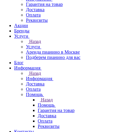
Гарантия на товар
Доставка
Оплата
Реквизиты
Акции
Бренды
Услуги
Назад
Услуги
Аренда пианино в Москве
Подберем пианино для вас
Блог
Информация
Назад
Информация
Доставка
Оплата
Помощь
Назад
Помощь
Гарантия на товар
Доставка
Оплата
Реквизиты
Контакты